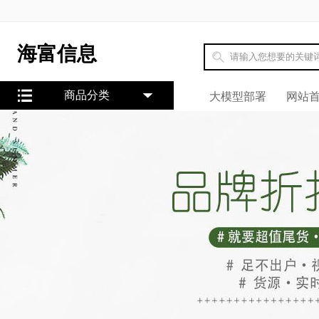
海富信息
商品分类
大模型部署
网站