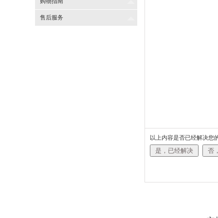
购物指南
售后服务
以上内容是否已经解决您