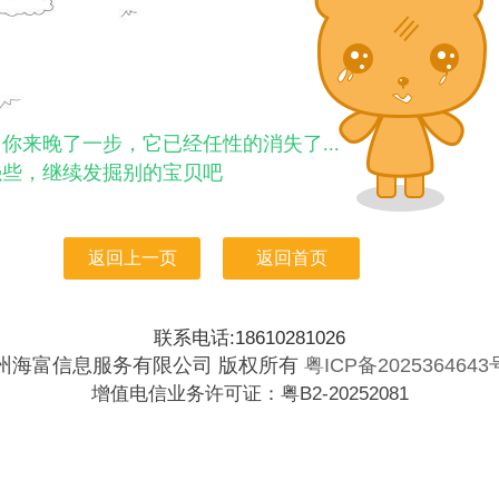
你来晚了一步，它已经任性的消失了...
强些，继续发掘别的宝贝吧
返回上一页
返回首页
联系电话:18610281026
州海富信息服务有限公司 版权所有
粤ICP备2025364643
增值电信业务许可证：粤B2-20252081